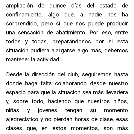
ampliación de quince días del estado de
confinamiento, algo que, a nadie nos ha
sorprendido, pero sí que nos puede producir
una sensación de abatimiento. Por eso, entre
todos y todas, preparándonos por si esta
situación pudiera alargarse algo más, debemos
mantener la actividad.
Desde la dirección del club, seguiremos hasta
donde haga falta colaborando desde nuestro
espacio para que la situación sea más llevadera
y, sobre todo, haciendo que nuestros niños,
niñas y jóvenes tengan su momento
ajedrecístico y no pierdan horas de clase, esas
clases que, en estos momentos, son más