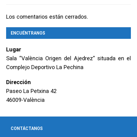
Los comentarios están cerrados.
ENCUÉNTRANOS
Lugar
Sala “València Origen del Ajedrez” situada en el
Complejo Deportivo La Pechina
Dirección
Paseo La Petxina 42
46009-València
CONTÁCTANOS