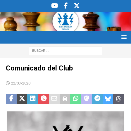
Comunicado del Club
22/03/2020