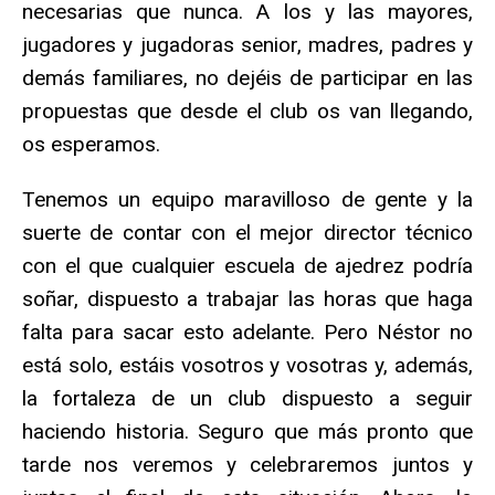
necesarias que nunca. A los y las mayores,
jugadores y jugadoras senior, madres, padres y
demás familiares, no dejéis de participar en las
propuestas que desde el club os van llegando,
os esperamos.
Tenemos un equipo maravilloso de gente y la
suerte de contar con el mejor director técnico
con el que cualquier escuela de ajedrez podría
soñar, dispuesto a trabajar las horas que haga
falta para sacar esto adelante. Pero Néstor no
está solo, estáis vosotros y vosotras y, además,
la fortaleza de un club dispuesto a seguir
haciendo historia. Seguro que más pronto que
tarde nos veremos y celebraremos juntos y