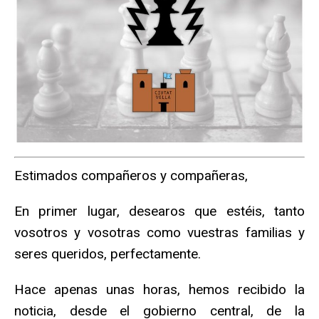
Estimados compañeros y compañeras,
En primer lugar, desearos que estéis, tanto
vosotros y vosotras como vuestras familias y
seres queridos, perfectamente.
Hace apenas unas horas, hemos recibido la
noticia, desde el gobierno central, de la